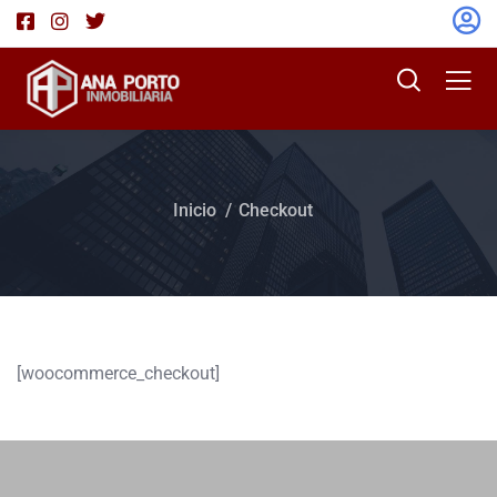
Inicio
Checkout
[woocommerce_checkout]