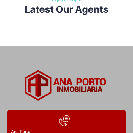
Latest Our Agents
Ana Porto