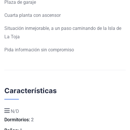
Plaza de garaje
Cuarta planta con ascensor
Situación inmejorable, a un paso caminando de la Isla de
La Toja
Pida información sin compromiso
Características
N/D
Dormitorios:
2