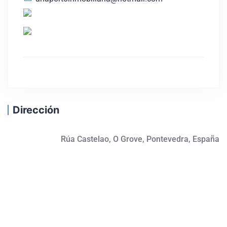
Dirección
Rúa Castelao, O Grove, Pontevedra, España