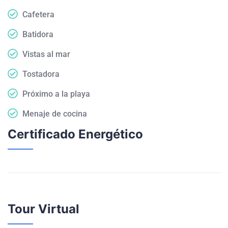
Cafetera
Batidora
Vistas al mar
Tostadora
Próximo a la playa
Menaje de cocina
Certificado Energético
Tour Virtual