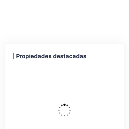
Propiedades destacadas
39