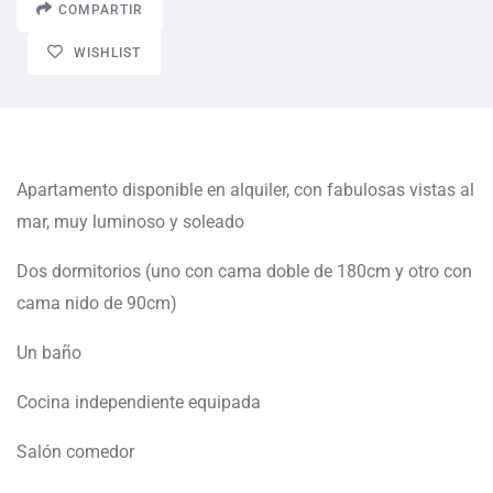
COMPARTIR
WISHLIST
Apartamento disponible en alquiler, con fabulosas vistas al
mar, muy luminoso y soleado
Dos dormitorios (uno con cama doble de 180cm y otro con
cama nido de 90cm)
Un baño
Cocina independiente equipada
Salón comedor