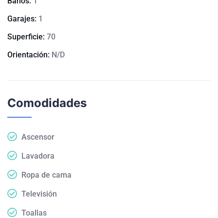
Baños:
1
Garajes:
1
Superficie:
70
Orientación:
N/D
Comodidades
Ascensor
Lavadora
Ropa de cama
Televisión
Toallas