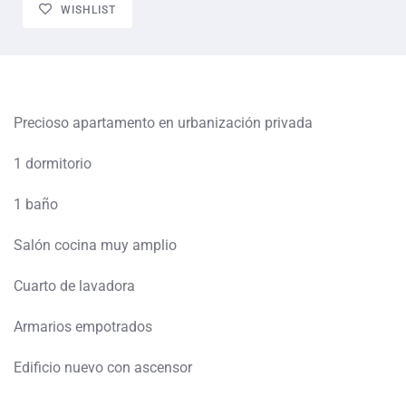
WISHLIST
Precioso apartamento en urbanización privada
1 dormitorio
1 baño
Salón cocina muy amplio
Cuarto de lavadora
Armarios empotrados
Edificio nuevo con ascensor