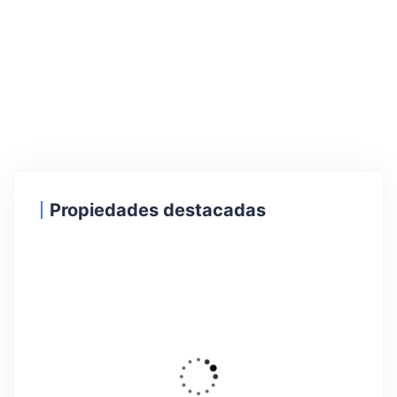
Propiedades destacadas
34