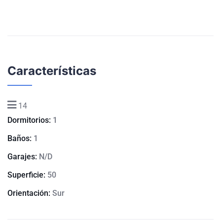
Características
14
Dormitorios:
1
Baños:
1
Garajes:
N/D
Superficie:
50
Orientación:
Sur