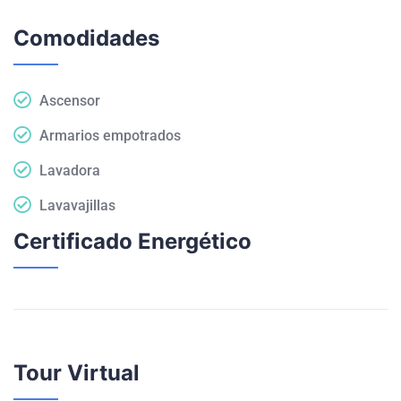
Comodidades
Ascensor
Armarios empotrados
Lavadora
Lavavajillas
Certificado Energético
Tour Virtual