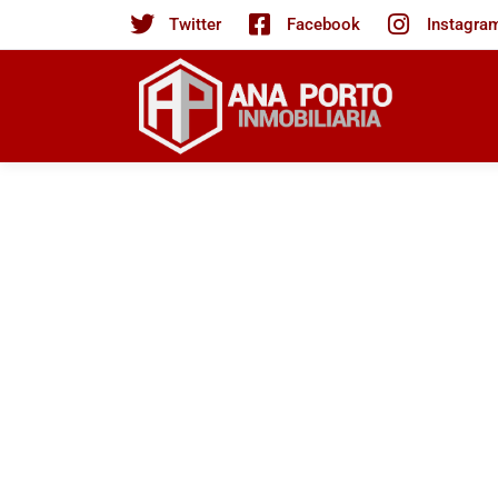
Twitter
Facebook
Instagra