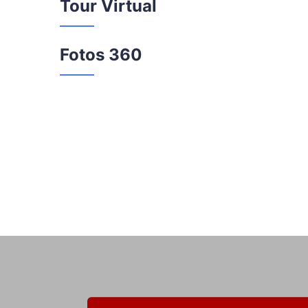
Tour Virtual
Fotos 360