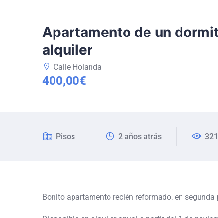
Apartamento de un dormit
alquiler
Calle Holanda
400,00€
Pisos
2 años atrás
321
Bonito apartamento recién reformado, en segunda 