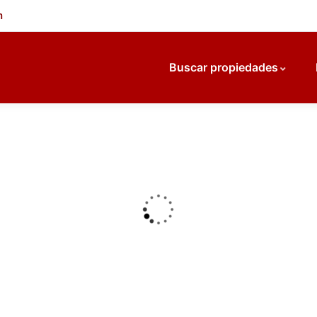
m
Buscar propiedades