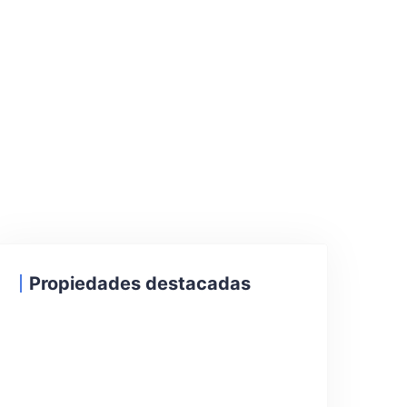
Propiedades destacadas
22