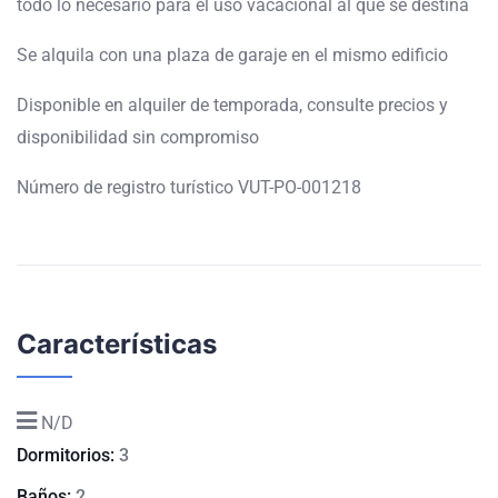
todo lo necesario para el uso vacacional al que se destina
Se alquila con una plaza de garaje en el mismo edificio
Disponible en alquiler de temporada, consulte precios y
disponibilidad sin compromiso
Número de registro turístico VUT-PO-001218
Características
N/D
Dormitorios:
3
Baños:
2