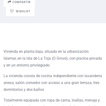
COMPARTIR
WISHLIST
Vivienda en planta baja, situada en la urbanización
Islamar, en la Isla de La Toja (O Grove), con piscina privada
y en un entorno privilegiado
La vivienda consta de cocina independiente con lavandería
anexa, salón comedor con acceso a una gran terraza, tres
dormitorios y dos baños
Totalmente equipada con ropa de cama, toallas, menaje y