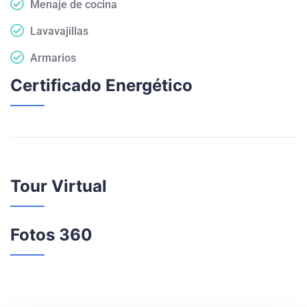
Menaje de cocina
Lavavajillas
Armarios
Certificado Energético
Tour Virtual
Fotos 360