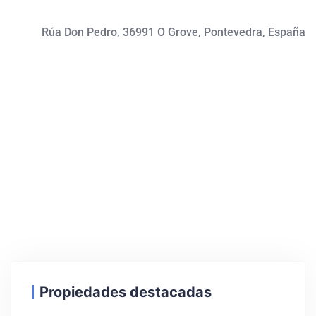
Rúa Don Pedro, 36991 O Grove, Pontevedra, España
Propiedades destacadas