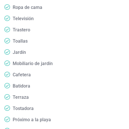
Ropa de cama
Televisión
Trastero
Toallas
Jardín
Mobiliario de jardín
Cafetera
Batidora
Terraza
Tostadora
Próximo a la playa