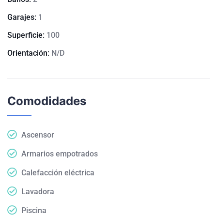
Garajes:
1
Superficie:
100
Orientación:
N/D
Comodidades
Ascensor
Armarios empotrados
Calefacción eléctrica
Lavadora
Piscina