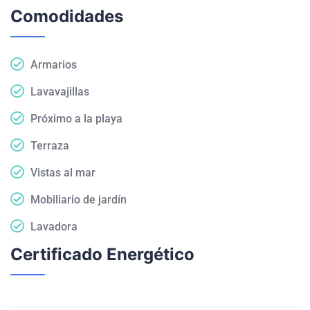
Comodidades
Armarios
Lavavajillas
Próximo a la playa
Terraza
Vistas al mar
Mobiliario de jardín
Lavadora
Certificado Energético