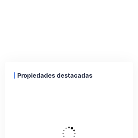
Propiedades destacadas
1