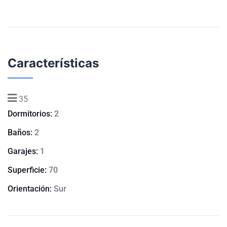
Características
35
Dormitorios:
2
Baños:
2
Garajes:
1
Superficie:
70
Orientación:
Sur