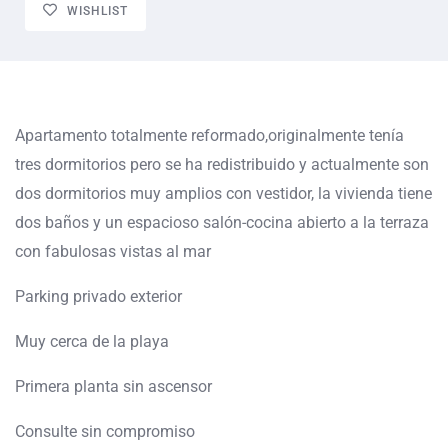
WISHLIST
Apartamento totalmente reformado,originalmente tenía
tres dormitorios pero se ha redistribuido y actualmente son
dos dormitorios muy amplios con vestidor, la vivienda tiene
dos baños y un espacioso salón-cocina abierto a la terraza
con fabulosas vistas al mar
Parking privado exterior
Muy cerca de la playa
Primera planta sin ascensor
Consulte sin compromiso