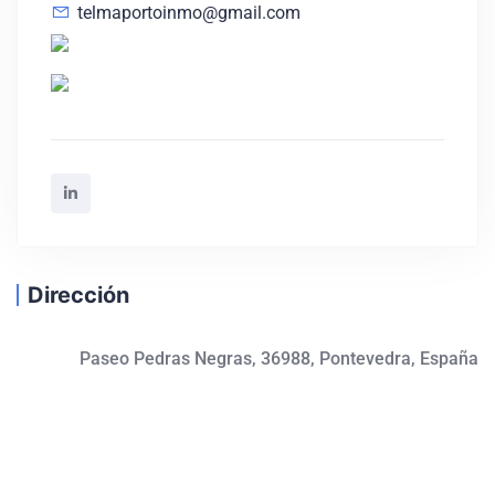
telmaportoinmo@gmail.com
Dirección
Paseo Pedras Negras, 36988, Pontevedra, España