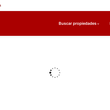
m
Buscar propiedades