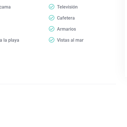
 cama
Televisión
Cafetera
Armarios
a la playa
Vistas al mar