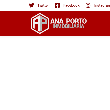
Twitter
Facebook
Instagra