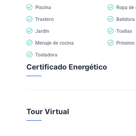
Piscina
Ropa de
Trastero
Batidora
Jardín
Toallas
Menaje de cocina
Próximo 
Tostadora
Certificado Energético
Tour Virtual