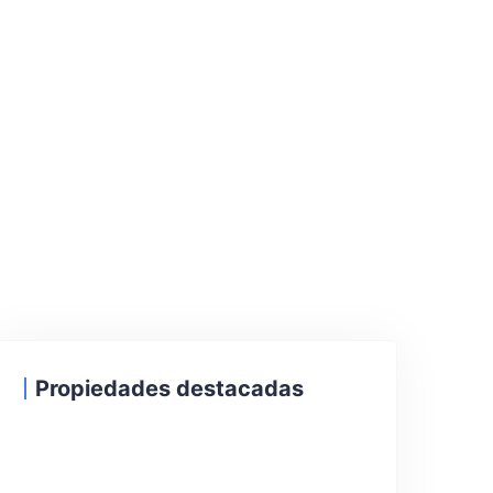
Propiedades destacadas
26