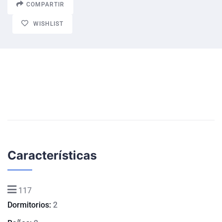
COMPARTIR
WISHLIST
Características
117
Dormitorios:
2