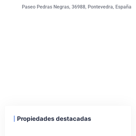
Paseo Pedras Negras, 36988, Pontevedra, España
Propiedades destacadas