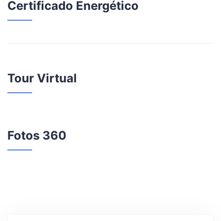
Certificado Energético
Tour Virtual
Fotos 360