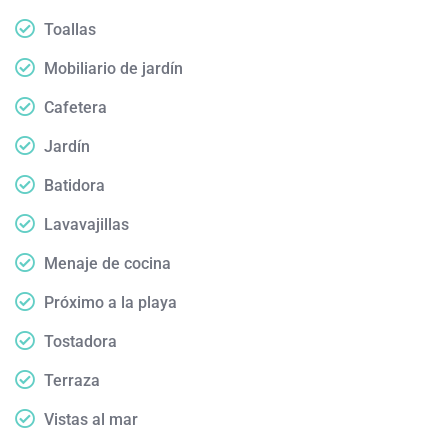
Toallas
Mobiliario de jardín
Cafetera
Jardín
Batidora
Lavavajillas
Menaje de cocina
Próximo a la playa
Tostadora
Terraza
Vistas al mar