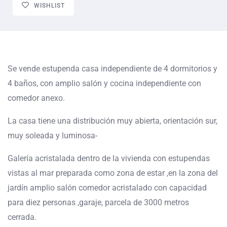
WISHLIST
Se vende estupenda casa independiente de 4 dormitorios y
4 baños, con amplio salón y cocina independiente con
comedor anexo.
La casa tiene una distribución muy abierta, orientación sur,
muy soleada y luminosa-
Galería acristalada dentro de la vivienda con estupendas
vistas al mar preparada como zona de estar ,en la zona del
jardín amplio salón comedor acristalado con capacidad
para diez personas ,garaje, parcela de 3000 metros
cerrada.