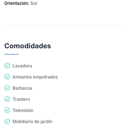
Orientación:
Sur
Comodidades
Lavadora
Armarios empotrados
Barbacoa
Trastero
Televisión
Mobiliario de jardín