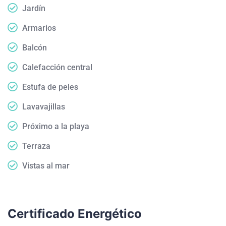
Jardín
Armarios
Balcón
Calefacción central
Estufa de peles
Lavavajillas
Próximo a la playa
Terraza
Vistas al mar
Certificado Energético