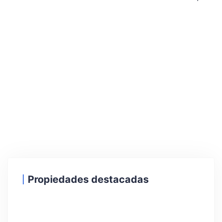
Propiedades destacadas
30