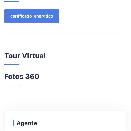
certificado_energtico
Tour Virtual
Fotos 360
Agente