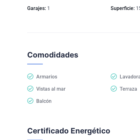
Garajes:
1
Superficie:
1
Comodidades
Armarios
Lavador
Vistas al mar
Terraza
Balcón
Certificado Energético