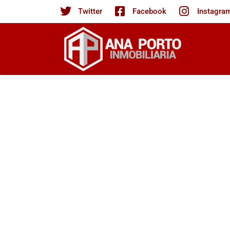
Twitter
Facebook
Instagra