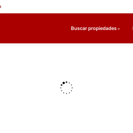
m
Buscar propiedades