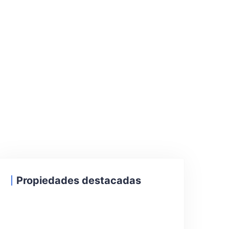
Propiedades destacadas
30