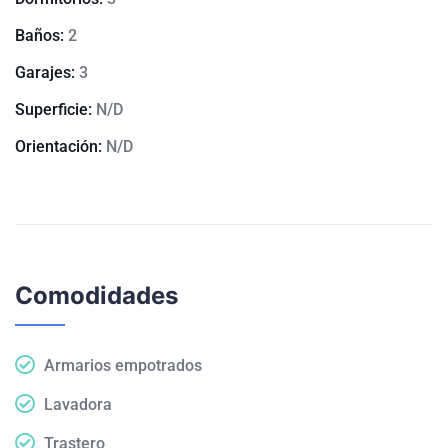
Baños:
2
Garajes:
3
Superficie:
N/D
Orientación:
N/D
Comodidades
Armarios empotrados
Lavadora
Trastero