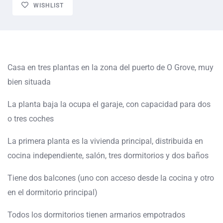
WISHLIST
Casa en tres plantas en la zona del puerto de O Grove, muy
bien situada
La planta baja la ocupa el garaje, con capacidad para dos
o tres coches
La primera planta es la vivienda principal, distribuida en
cocina independiente, salón, tres dormitorios y dos baños
Tiene dos balcones (uno con acceso desde la cocina y otro
en el dormitorio principal)
Todos los dormitorios tienen armarios empotrados