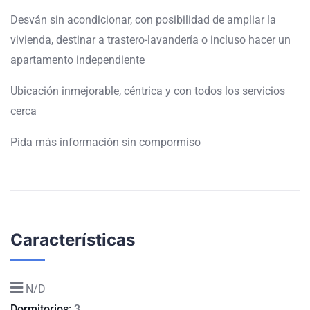
Desván sin acondicionar, con posibilidad de ampliar la
vivienda, destinar a trastero-lavandería o incluso hacer un
apartamento independiente
Ubicación inmejorable, céntrica y con todos los servicios
cerca
Pida más información sin compormiso
Características
N/D
Dormitorios:
3