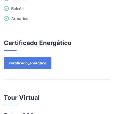
Balcón
Armarios
Certificado Energético
certificado_energtico
Tour Virtual