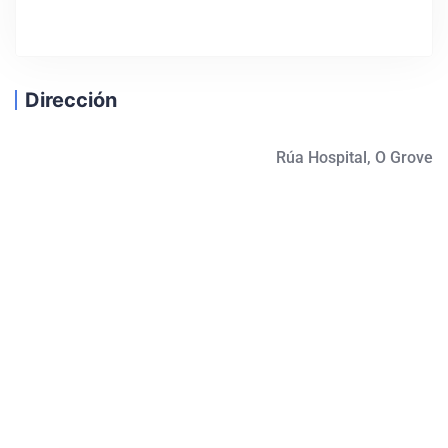
Dirección
Rúa Hospital, O Grove