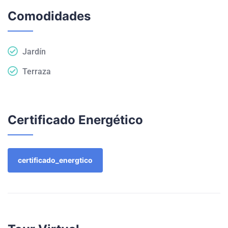
Comodidades
Jardín
Terraza
Certificado Energético
certificado_energtico