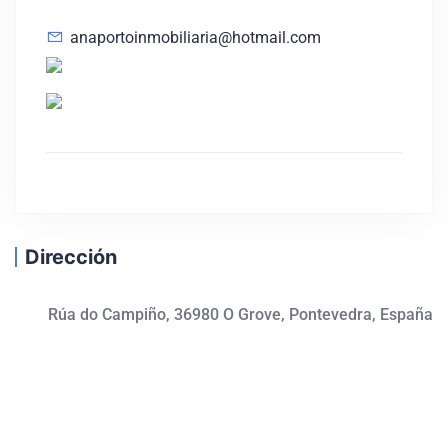
anaportoinmobiliaria@hotmail.com
Dirección
Rúa do Campiño, 36980 O Grove, Pontevedra, España