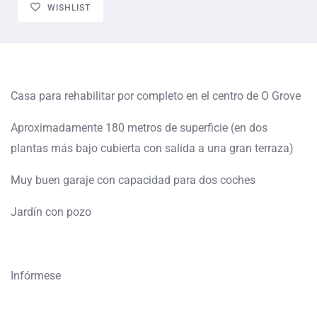
WISHLIST
Casa para rehabilitar por completo en el centro de O Grove
Aproximadamente 180 metros de superficie (en dos
plantas más bajo cubierta con salida a una gran terraza)
Muy buen garaje con capacidad para dos coches
Jardín con pozo
Infórmese