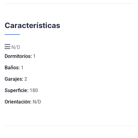
Características
N/D
Dormitorios:
1
Baños:
1
Garajes:
2
Superficie:
180
Orientación:
N/D