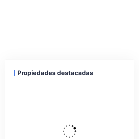
Propiedades destacadas
18