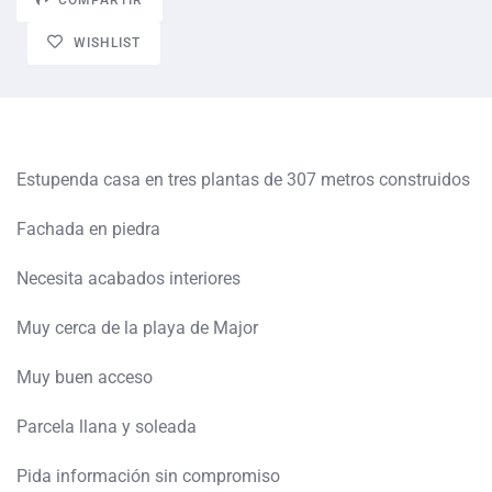
WISHLIST
Estupenda casa en tres plantas de 307 metros construidos
Fachada en piedra
Necesita acabados interiores
Muy cerca de la playa de Major
Muy buen acceso
Parcela llana y soleada
Pida información sin compromiso