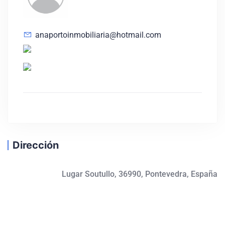
anaportoinmobiliaria@hotmail.com
Dirección
Lugar Soutullo, 36990, Pontevedra, España