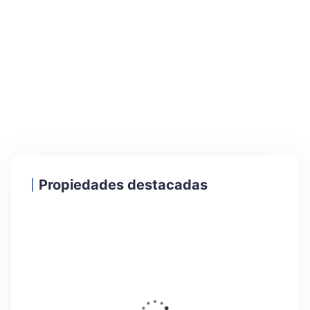
Propiedades destacadas
19