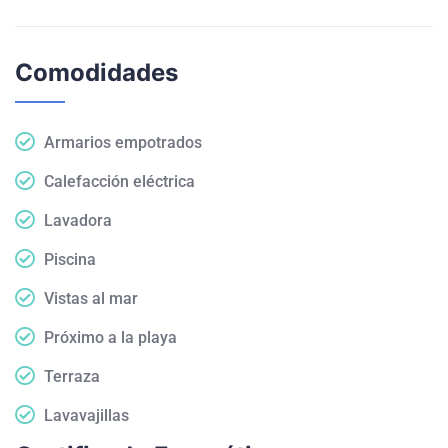
Comodidades
Armarios empotrados
Calefacción eléctrica
Lavadora
Piscina
Vistas al mar
Próximo a la playa
Terraza
Lavavajillas