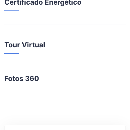
Certificado Energético
Tour Virtual
Fotos 360