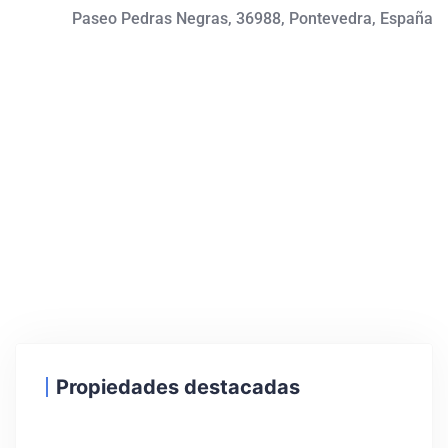
Paseo Pedras Negras, 36988, Pontevedra, España
Propiedades destacadas