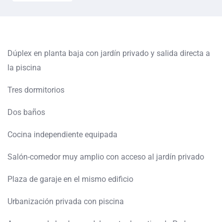
Dúplex en planta baja con jardín privado y salida directa a
la piscina
Tres dormitorios
Dos baños
Cocina independiente equipada
Salón-comedor muy amplio con acceso al jardín privado
Plaza de garaje en el mismo edificio
Urbanización privada con piscina