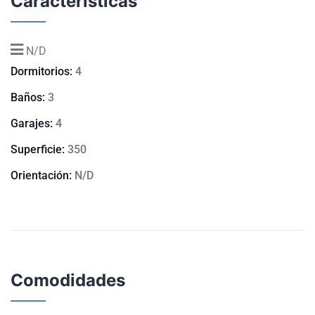
Características
N/D
Dormitorios:
4
Baños:
3
Garajes:
4
Superficie:
350
Orientación:
N/D
Comodidades