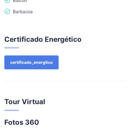
Balcón
Barbacoa
Certificado Energético
certificado_energtico
Tour Virtual
Fotos 360