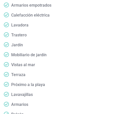
Armarios empotrados
Calefacción eléctrica
Lavadora
Trastero
Jardín
Mobiliario de jardín
Vistas al mar
Terraza
Próximo a la playa
Lavavajillas
Armarios