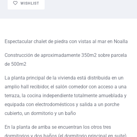
WISHLIST
Espectacular chalet de piedra con vistas al mar en Noalla
Construcción de aproximadamente 350m2 sobre parcela
de 500m2
La planta principal de la vivienda está distribuida en un
amplio hall recibidor, el salón comedor con acceso a una
terraza, la cocina independiente totalmente amueblada y
equipada con electrodomésticos y salida a un porche
cubierto, un dormitorio y un baño
En la planta de arriba se encuentran los otros tres
dormitorios y dos baños (el dormitorio principal en suite)