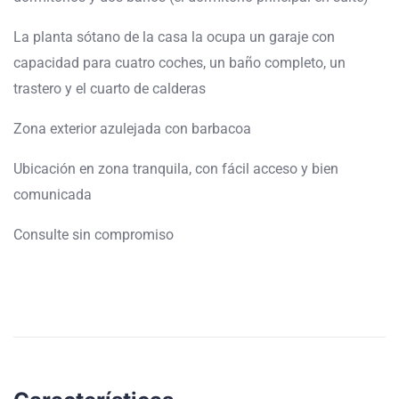
La planta sótano de la casa la ocupa un garaje con
capacidad para cuatro coches, un baño completo, un
trastero y el cuarto de calderas
Zona exterior azulejada con barbacoa
Ubicación en zona tranquila, con fácil acceso y bien
comunicada
Consulte sin compromiso