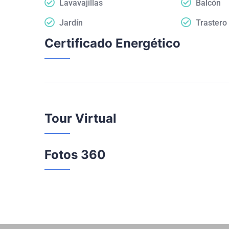
Lavavajillas
Balcón
Jardín
Trastero
Certificado Energético
Tour Virtual
Fotos 360