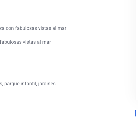
za con fabulosas vistas al mar
 fabulosas vistas al mar
, parque infantil, jardines…