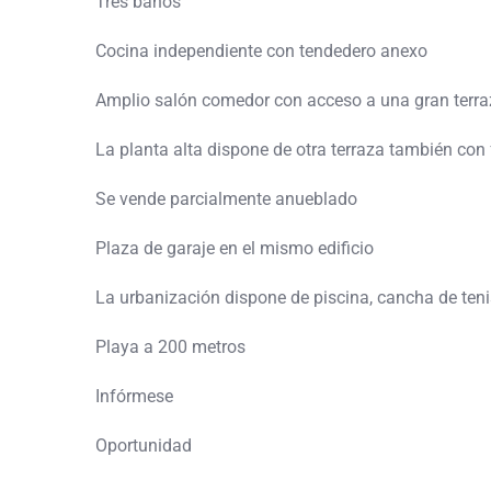
Tres baños
Cocina independiente con tendedero anexo
Amplio salón comedor con acceso a una gran terra
La planta alta dispone de otra terraza también con
Se vende parcialmente anueblado
Plaza de garaje en el mismo edificio
La urbanización dispone de piscina, cancha de tenis
Playa a 200 metros
Infórmese
Oportunidad