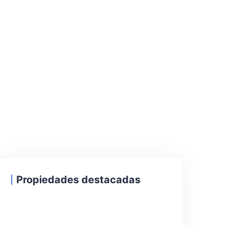
Propiedades destacadas
24