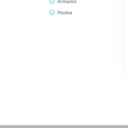
Armarios
Piscina