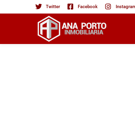
Twitter
Facebook
Instagra