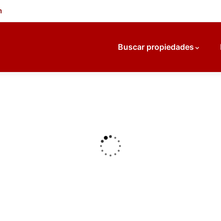
m
Buscar propiedades