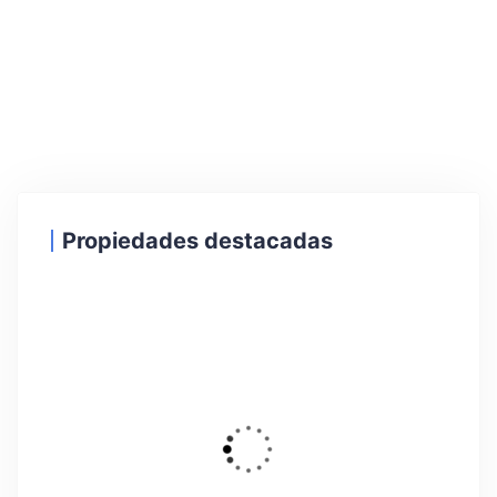
Propiedades destacadas
34