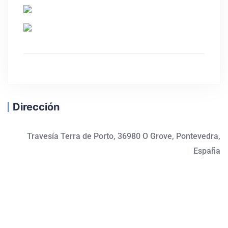
Dirección
Travesía Terra de Porto, 36980 O Grove, Pontevedra,
España