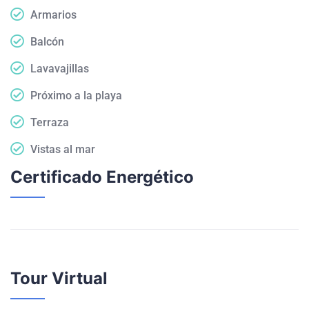
Armarios
Balcón
Lavavajillas
Próximo a la playa
Terraza
Vistas al mar
Certificado Energético
Tour Virtual