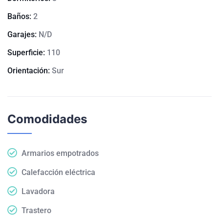
Baños:
2
Garajes:
N/D
Superficie:
110
Orientación:
Sur
Comodidades
Armarios empotrados
Calefacción eléctrica
Lavadora
Trastero