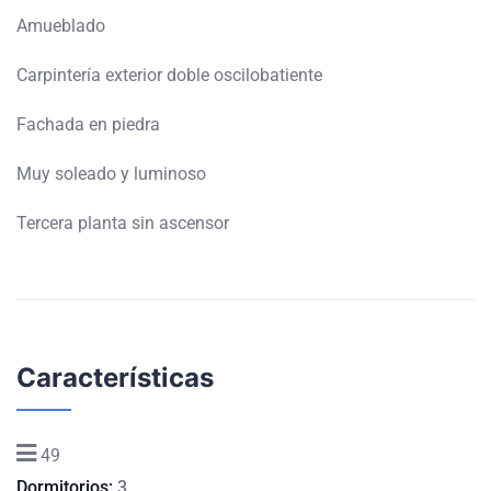
Amueblado
Carpintería exterior doble oscilobatiente
Fachada en piedra
Muy soleado y luminoso
Tercera planta sin ascensor
Características
49
Dormitorios:
3