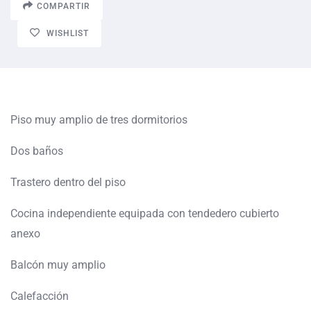
COMPARTIR
WISHLIST
Piso muy amplio de tres dormitorios
Dos baños
Trastero dentro del piso
Cocina independiente equipada con tendedero cubierto
anexo
Balcón muy amplio
Calefacción