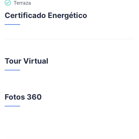
Terraza
Certificado Energético
Tour Virtual
Fotos 360