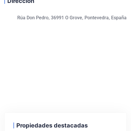
Dirección
Rúa Don Pedro, 36991 O Grove, Pontevedra, España
Propiedades destacadas