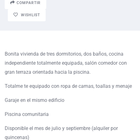
COMPARTIR
WISHLIST
Bonita vivienda de tres dormitorios, dos baños, cocina
independiente totalmente equipada, salón comedor con
gran terraza orientada hacia la piscina.
Totalme te equipado con ropa de camas, toallas y menaje
Garaje en el mismo edificio
Piscina comunitaria
Disponible el mes de julio y septiembre (alquiler por
quincenas)