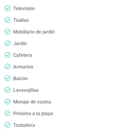
Televisión
Toallas
Mobiliario de jardín
Jardín
Cafetera
Armarios
Balcón
Lavavajillas
Menaje de cocina
Próximo a la playa
Tostadora