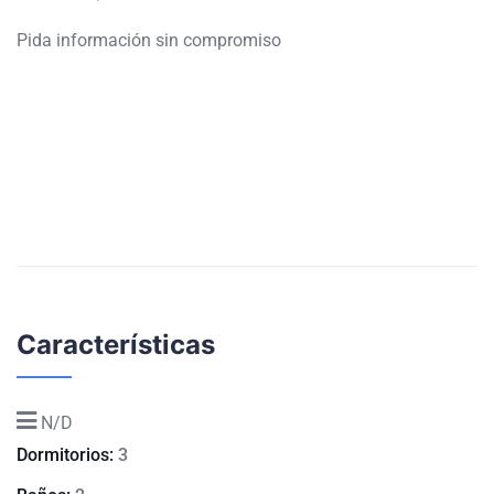
Pida información sin compromiso
Características
N/D
Dormitorios:
3