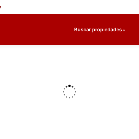
m
Buscar propiedades