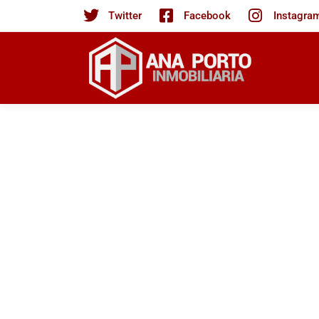
Twitter
Facebook
Instagra