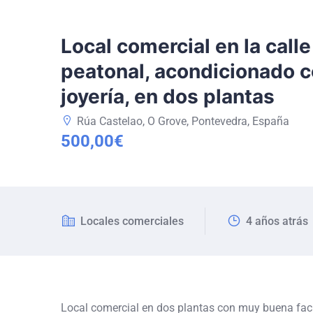
Local comercial en la calle
peatonal, acondicionado 
joyería, en dos plantas
Rúa Castelao, O Grove, Pontevedra, España
500,00€
Locales comerciales
4 años atrás
Local comercial en dos plantas con muy buena fa