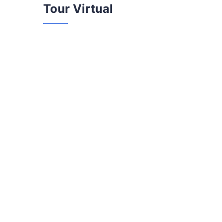
Tour Virtual