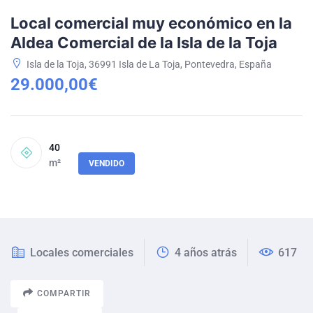
Local comercial muy económico en la
Aldea Comercial de la Isla de la Toja
Isla de la Toja, 36991 Isla de La Toja, Pontevedra, España
29.000,00€
40
m²
VENDIDO
Locales comerciales
4 años atrás
617
COMPARTIR