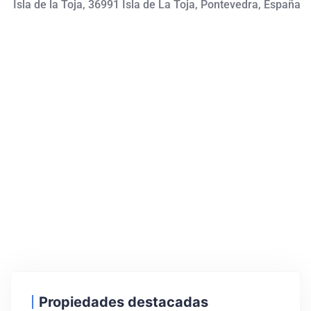
Isla de la Toja, 36991 Isla de La Toja, Pontevedra, España
Propiedades destacadas