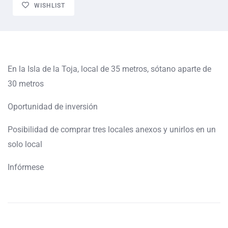
WISHLIST
En la Isla de la Toja, local de 35 metros, sótano aparte de
30 metros
Oportunidad de inversión
Posibilidad de comprar tres locales anexos y unirlos en un
solo local
Infórmese