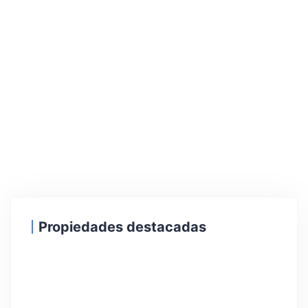
Propiedades destacadas
30