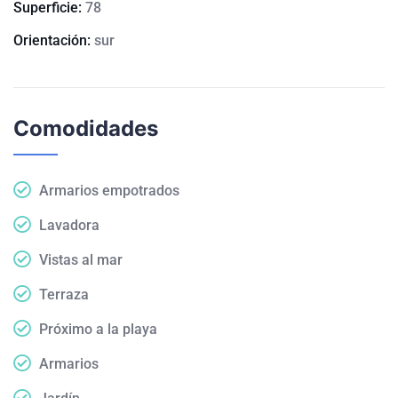
Superficie:
78
Orientación:
sur
Comodidades
Armarios empotrados
Lavadora
Vistas al mar
Terraza
Próximo a la playa
Armarios