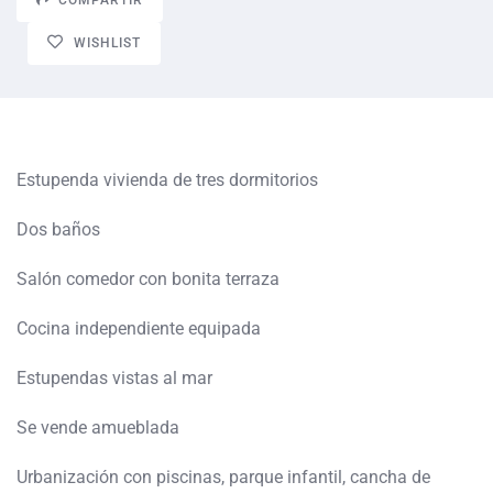
WISHLIST
Estupenda vivienda de tres dormitorios
Dos baños
Salón comedor con bonita terraza
Cocina independiente equipada
Estupendas vistas al mar
Se vende amueblada
Urbanización con piscinas, parque infantil, cancha de