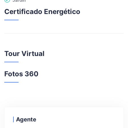
Jardín
Certificado Energético
Tour Virtual
Fotos 360
Agente