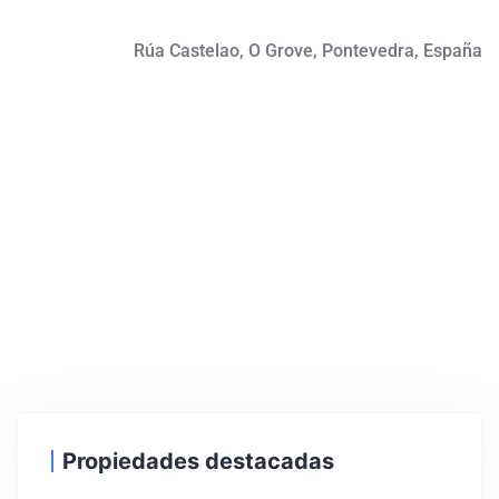
Rúa Castelao, O Grove, Pontevedra, España
Propiedades destacadas