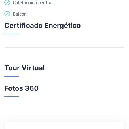
Calefacción central
Balcón
Certificado Energético
Tour Virtual
Fotos 360