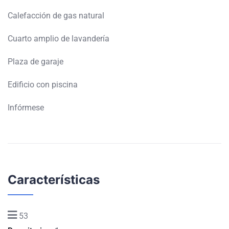
Calefacción de gas natural
Cuarto amplio de lavandería
Plaza de garaje
Edificio con piscina
Infórmese
Características
53