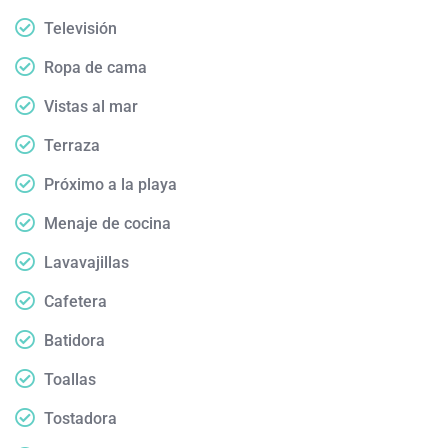
Televisión
Ropa de cama
Vistas al mar
Terraza
Próximo a la playa
Menaje de cocina
Lavavajillas
Cafetera
Batidora
Toallas
Tostadora