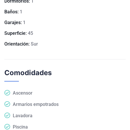
Dormitorios:
1
Baños:
1
Garajes:
1
Superficie:
45
Orientación:
Sur
Comodidades
Ascensor
Armarios empotrados
Lavadora
Piscina