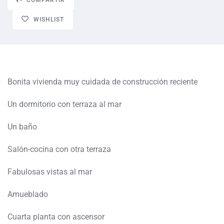
WISHLIST
Bonita vivienda muy cuidada de construcción reciente
Un dormitorio con terraza al mar
Un baño
Salón-cocina con otra terraza
Fabulosas vistas al mar
Amueblado
Cuarta planta con ascensor