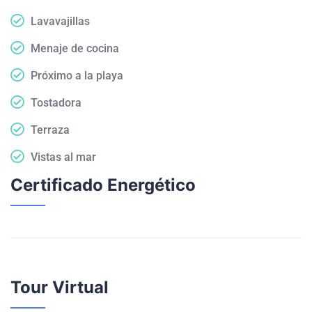
Lavavajillas
Menaje de cocina
Próximo a la playa
Tostadora
Terraza
Vistas al mar
Certificado Energético
Tour Virtual