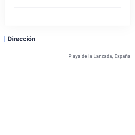
Dirección
Playa de la Lanzada, España