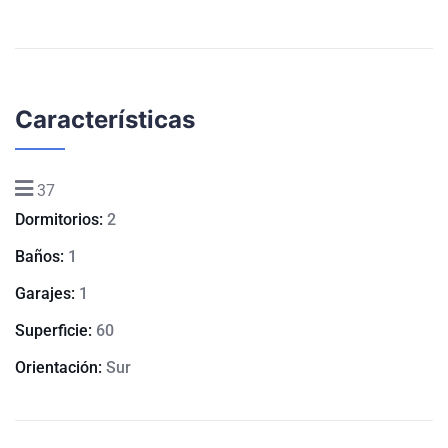
Características
37
Dormitorios:
2
Baños:
1
Garajes:
1
Superficie:
60
Orientación:
Sur