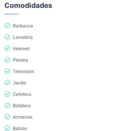
Comodidades
Barbacoa
Lavadora
Internet
Piscina
Televisión
Jardín
Cafetera
Batidora
Armarios
Balcón