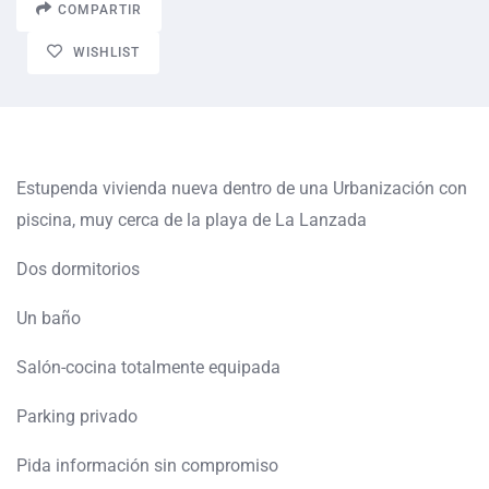
COMPARTIR
WISHLIST
Estupenda vivienda nueva dentro de una Urbanización con
piscina, muy cerca de la playa de La Lanzada
Dos dormitorios
Un baño
Salón-cocina totalmente equipada
Parking privado
Pida información sin compromiso