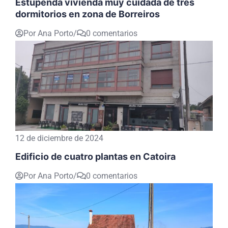
Estupenda vivienda muy cuidada de tres
dormitorios en zona de Borreiros
Por Ana Porto
/
0 comentarios
12 de diciembre de 2024
Edificio de cuatro plantas en Catoira
Por Ana Porto
/
0 comentarios