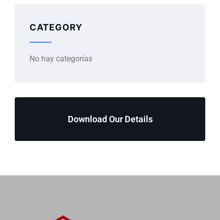
CATEGORY
No hay categorías
Download Our Details