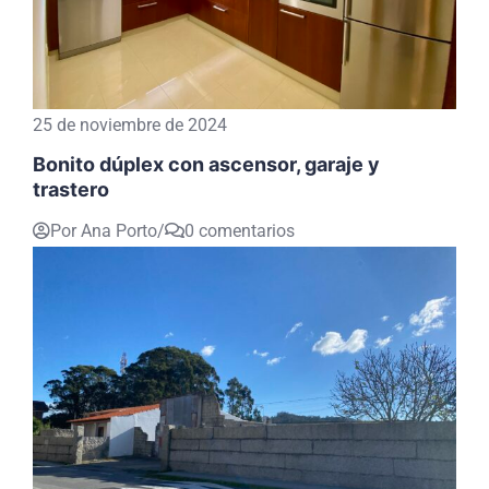
25 de noviembre de 2024
Bonito dúplex con ascensor, garaje y
trastero
Por Ana Porto
/
0 comentarios