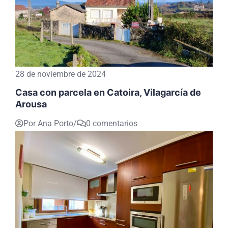
28 de noviembre de 2024
Casa con parcela en Catoira, Vilagarcía de
Arousa
Por Ana Porto
/
0 comentarios