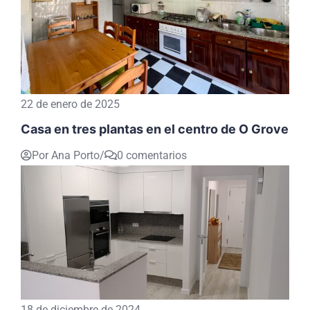
22 de enero de 2025
Casa en tres plantas en el centro de O Grove
Por Ana Porto
/
0 comentarios
18 de diciembre de 2024