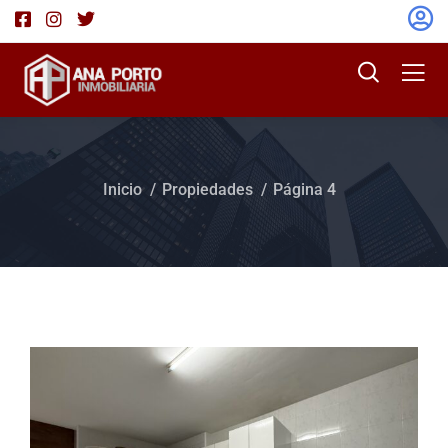
Inicio
Propiedades
Página 4