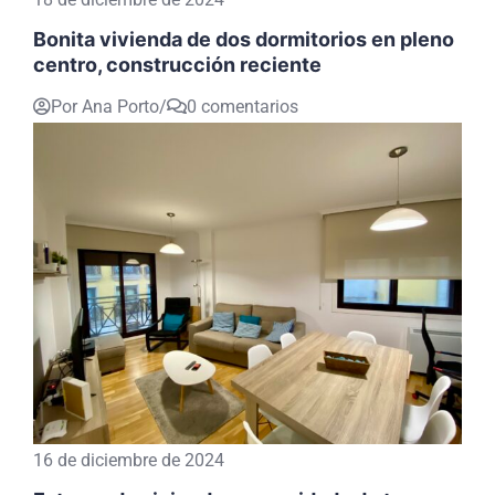
Bonita vivienda de dos dormitorios en pleno
centro, construcción reciente
Por Ana Porto
/
0 comentarios
16 de diciembre de 2024