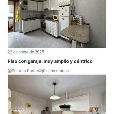
22 de enero de 2025
Piso con garaje, muy amplio y céntrico
Por Ana Porto
/
0 comentarios