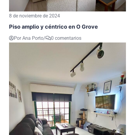
8 de noviembre de 2024
Piso amplio y céntrico en O Grove
Por Ana Porto
/
0 comentarios