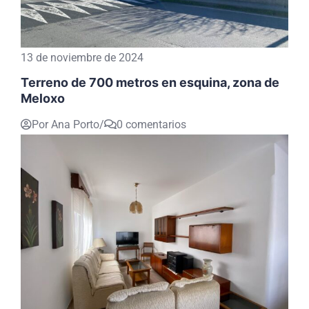
13 de noviembre de 2024
Terreno de 700 metros en esquina, zona de
Meloxo
Por Ana Porto
/
0 comentarios